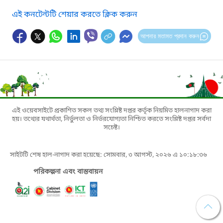
এই কনটেন্টটি শেয়ার করতে ক্লিক করুন
আপনার মতামত প্রদান করুন
এই ওয়েবসাইটে প্রকাশিত সকল তথ্য সংশ্লিষ্ট দপ্তর কর্তৃক নিয়মিত হালনাগাদ করা
হয়। তথ্যের যথার্থতা, নির্ভুলতা ও নির্ভরযোগ্যতা নিশ্চিত করতে সংশ্লিষ্ট দপ্তর সর্বদা
সচেষ্ট।
সাইটটি শেষ হাল-নাগাদ করা হয়েছে: সোমবার, ৩ আগস্ট, ২০২৬ এ ১০:১৮:৩৬
পরিকল্পনা এবং বাস্তবায়ন