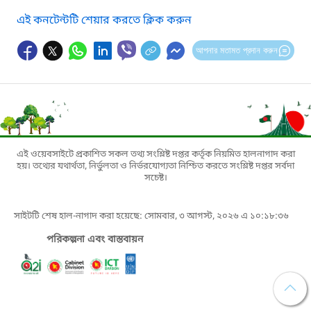
এই কনটেন্টটি শেয়ার করতে ক্লিক করুন
আপনার মতামত প্রদান করুন
এই ওয়েবসাইটে প্রকাশিত সকল তথ্য সংশ্লিষ্ট দপ্তর কর্তৃক নিয়মিত হালনাগাদ করা
হয়। তথ্যের যথার্থতা, নির্ভুলতা ও নির্ভরযোগ্যতা নিশ্চিত করতে সংশ্লিষ্ট দপ্তর সর্বদা
সচেষ্ট।
সাইটটি শেষ হাল-নাগাদ করা হয়েছে: সোমবার, ৩ আগস্ট, ২০২৬ এ ১০:১৮:৩৬
পরিকল্পনা এবং বাস্তবায়ন