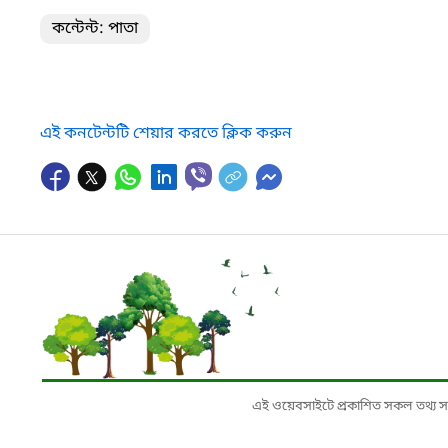
কন্টেন্ট: পাতা
এই কনটেন্টটি শেয়ার করতে ক্লিক করুন
এই ওয়েবসাইটে প্রকাশিত সকল তথ্য সংশ্লি