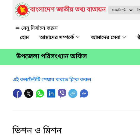
বাংলাদেশ জাতীয় তথ্য বাতায়ন
মেনু নির্বাচন করুন
আমাদের সম্পর্কে
আমাদের সেবা
ঊ
উপজেলা পরিসংখ্যান অফিস
এই কনটেন্টটি শেয়ার করতে ক্লিক করুন
ভিশন ও মিশন