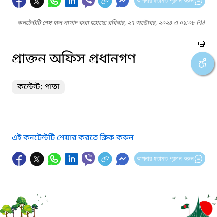
আপনার মতামত প্রদান করুন
কনটেন্টটি শেষ হাল-নাগাদ করা হয়েছে: রবিবার, ২৭ অক্টোবর, ২০২৪ এ ০১:০৮ PM
প্রাক্তন অফিস প্রধানগণ
কন্টেন্ট: পাতা
এই কনটেন্টটি শেয়ার করতে ক্লিক করুন
আপনার মতামত প্রদান করুন