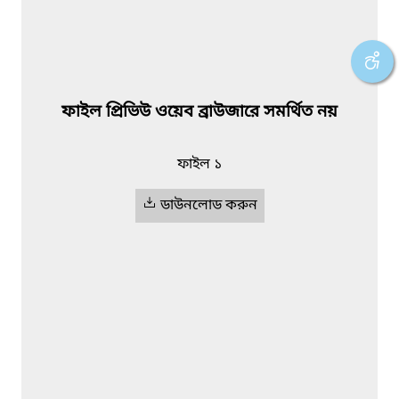
ফাইল প্রিভিউ ওয়েব ব্রাউজারে সমর্থিত নয়
ফাইল ১
ডাউনলোড করুন