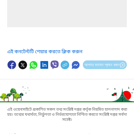
এই কনটেন্টটি শেয়ার করতে ক্লিক করুন
আপনার মতামত প্রদান করুন
এই ওয়েবসাইটে প্রকাশিত সকল তথ্য সংশ্লিষ্ট দপ্তর কর্তৃক নিয়মিত হালনাগাদ করা
হয়। তথ্যের যথার্থতা, নির্ভুলতা ও নির্ভরযোগ্যতা নিশ্চিত করতে সংশ্লিষ্ট দপ্তর সর্বদা
সচেষ্ট।