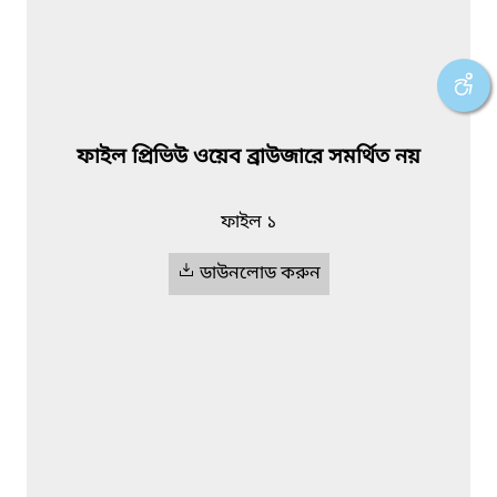
ফাইল প্রিভিউ ওয়েব ব্রাউজারে সমর্থিত নয়
ফাইল ১
ডাউনলোড করুন