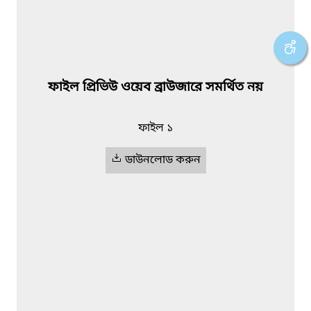
ফাইল প্রিভিউ ওয়েব ব্রাউজারে সমর্থিত নয়
ফাইল ১
ডাউনলোড করুন