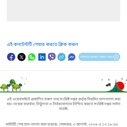
এই কনটেন্টটি শেয়ার করতে ক্লিক করুন
আপনার মতামত প্রদান করুন
এই ওয়েবসাইটে প্রকাশিত সকল তথ্য সংশ্লিষ্ট দপ্তর কর্তৃক নিয়মিত হালনাগাদ করা
হয়। তথ্যের যথার্থতা, নির্ভুলতা ও নির্ভরযোগ্যতা নিশ্চিত করতে সংশ্লিষ্ট দপ্তর সর্বদা
সচেষ্ট।
সাইটটি শেষ হাল-নাগাদ করা হয়েছে: সোমবার, ৩ আগস্ট, ২০২৬ এ ১০:১৮:৩৬