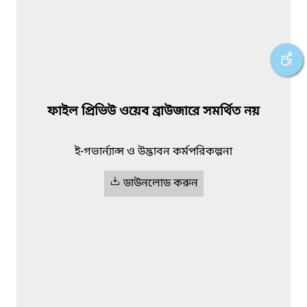
ফাইল প্রিভিউ ওয়েব ব্রাউজারে সমর্থিত নয়
ই-গভার্ন্যান্স ও উদ্ভাবন কর্মপরিকল্পনা
ডাউনলোড করুন