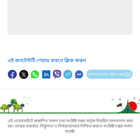
এই কনটেন্টটি শেয়ার করতে ক্লিক করুন
আপনার মতামত প্রদান করুন
এই ওয়েবসাইটে প্রকাশিত সকল তথ্য সংশ্লিষ্ট দপ্তর কর্তৃক নিয়মিত হালনাগাদ করা
হয়। তথ্যের যথার্থতা, নির্ভুলতা ও নির্ভরযোগ্যতা নিশ্চিত করতে সংশ্লিষ্ট দপ্তর সর্বদা
সচেষ্ট।